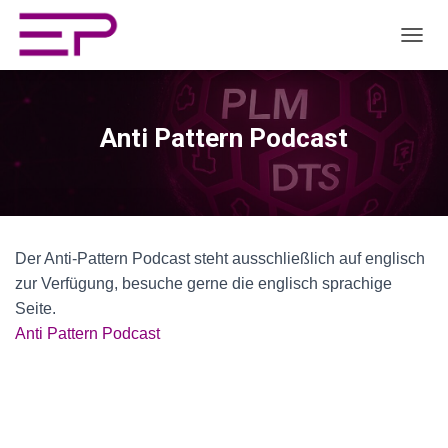
TOGGL
Anti Pattern Podcast
Der Anti-Pattern Podcast steht ausschließlich auf englisch
zur Verfügung, besuche gerne die englisch sprachige
Seite.
Anti Pattern Podcast