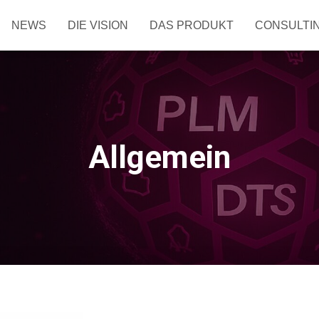
NEWS
DIE VISION
DAS PRODUKT
CONSULTI
Allgemein