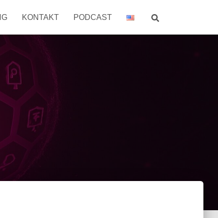
NG
KONTAKT
PODCAST