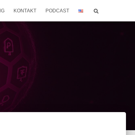
NG
KONTAKT
PODCAST