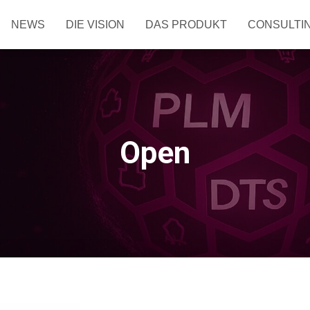
NEWS
DIE VISION
DAS PRODUKT
CONSULTI
Open